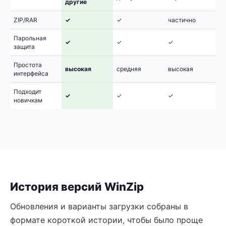
другие
ZIP/RAR
✓
✓
частично
Парольная
✓
✓
✓
защита
Простота
высокая
средняя
высокая
интерфейса
Подходит
✓
✓
✓
новичкам
История версий WinZip
Обновления и варианты загрузки собраны в
формате короткой истории, чтобы было проще