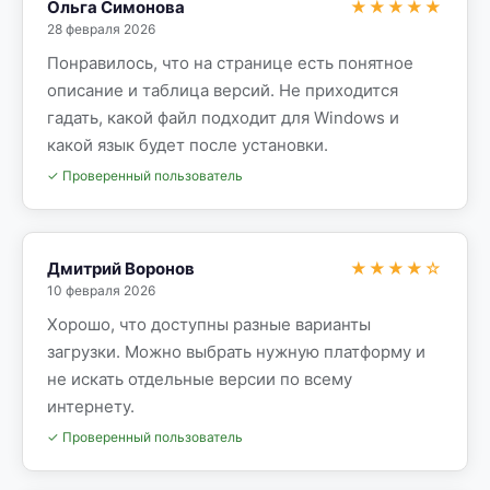
Ольга Симонова
★★★★★
28 февраля 2026
Понравилось, что на странице есть понятное
описание и таблица версий. Не приходится
гадать, какой файл подходит для Windows и
какой язык будет после установки.
✓ Проверенный пользователь
Дмитрий Воронов
★★★★☆
10 февраля 2026
Хорошо, что доступны разные варианты
загрузки. Можно выбрать нужную платформу и
не искать отдельные версии по всему
интернету.
✓ Проверенный пользователь