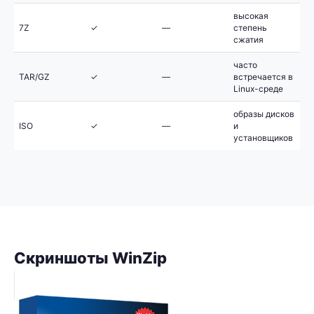
высокая
7Z
✓
—
степень
сжатия
часто
TAR/GZ
✓
—
встречается в
Linux-среде
образы дисков
ISO
✓
—
и
установщиков
Скриншоты WinZip