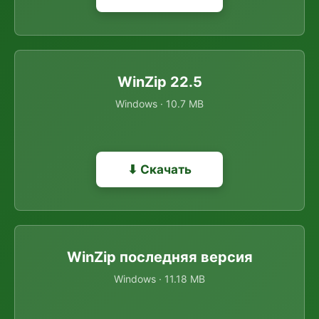
WinZip 22.5
Windows · 10.7 MB
⬇ Скачать
WinZip последняя версия
Windows · 11.18 MB