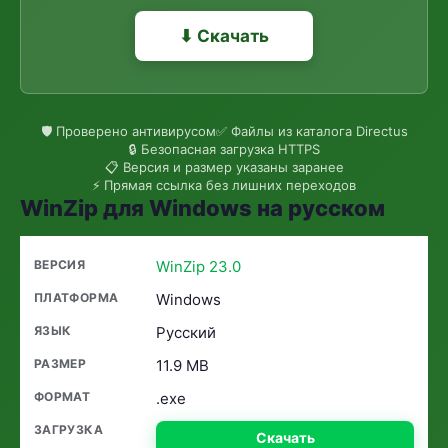
⬇ Скачать
🛡 Проверено антивирусом
✅ Файлы из каталога Directus
🔒 Безопасная загрузка HTTPS
📋 Версия и размер указаны заранее
⚡ Прямая ссылка без лишних переходов
WinZip для Windows на русском
WinZip 23.0
Windows
Русский
11.9 MB
.exe
Скачать