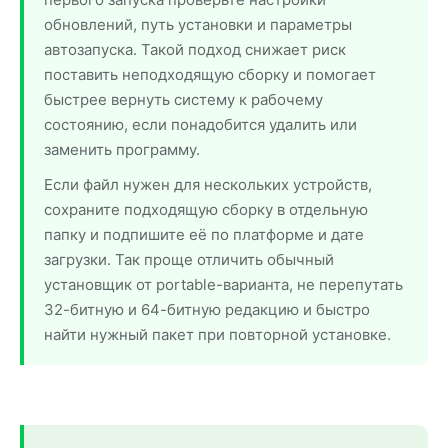
обновлений, путь установки и параметры
автозапуска. Такой подход снижает риск
поставить неподходящую сборку и помогает
быстрее вернуть систему к рабочему
состоянию, если понадобится удалить или
заменить программу.
Если файл нужен для нескольких устройств,
сохраните подходящую сборку в отдельную
папку и подпишите её по платформе и дате
загрузки. Так проще отличить обычный
установщик от portable-варианта, не перепутать
32-битную и 64-битную редакцию и быстро
найти нужный пакет при повторной установке.