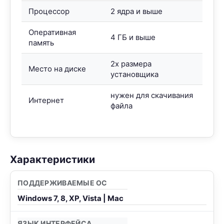
Процессор
2 ядра и выше
Оперативная
4 ГБ и выше
память
2x размера
Место на диске
установщика
нужен для скачивания
Интернет
файла
Характеристики
ПОДДЕРЖИВАЕМЫЕ ОС
Windows 7, 8, XP, Vista | Mac
ЯЗЫК ИНТЕРФЕЙСА