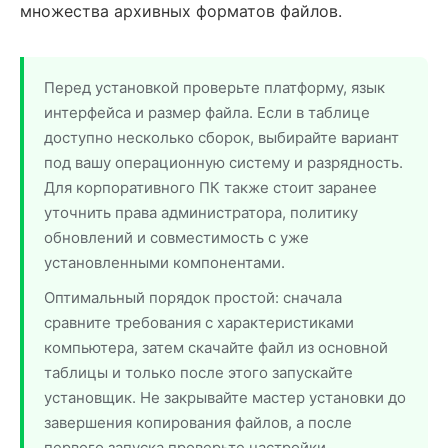
множества архивных форматов файлов.
Перед установкой проверьте платформу, язык
интерфейса и размер файла. Если в таблице
доступно несколько сборок, выбирайте вариант
под вашу операционную систему и разрядность.
Для корпоративного ПК также стоит заранее
уточнить права администратора, политику
обновлений и совместимость с уже
установленными компонентами.
Оптимальный порядок простой: сначала
сравните требования с характеристиками
компьютера, затем скачайте файл из основной
таблицы и только после этого запускайте
установщик. Не закрывайте мастер установки до
завершения копирования файлов, а после
первого запуска проверьте настройки