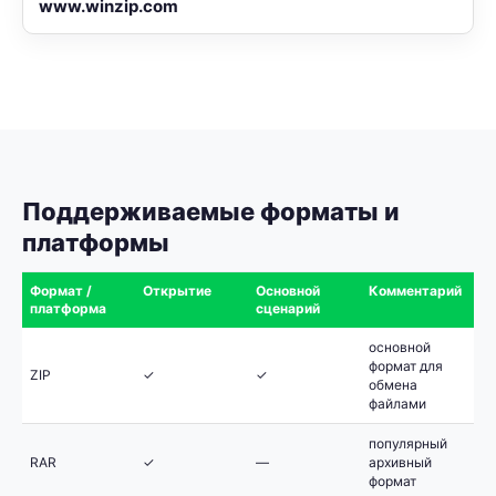
www.winzip.com
Поддерживаемые форматы и
платформы
Формат /
Открытие
Основной
Комментарий
платформа
сценарий
основной
формат для
ZIP
✓
✓
обмена
файлами
популярный
RAR
✓
—
архивный
формат