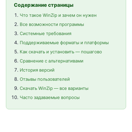
Содержание страницы
Что такое WinZip и зачем он нужен
Все возможности программы
Системные требования
Поддерживаемые форматы и платформы
Как скачать и установить — пошагово
Сравнение с альтернативами
История версий
Отзывы пользователей
Скачать WinZip — все варианты
Часто задаваемые вопросы