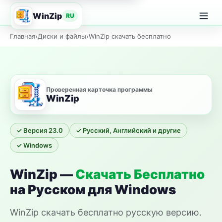
WinZip
RU
Главная
Главная
›
Диски и файлы
›
WinZip скачать бесплатно
Проверенная карточка программы
WinZip
✓ Версия 23.0
✓ Русский, Английский и другие
✓ Windows
WinZip —
Скачать Бесплатно
на Русском для Windows
WinZip скачать бесплатно русскую версию.